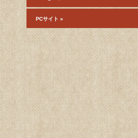
PCサイト »