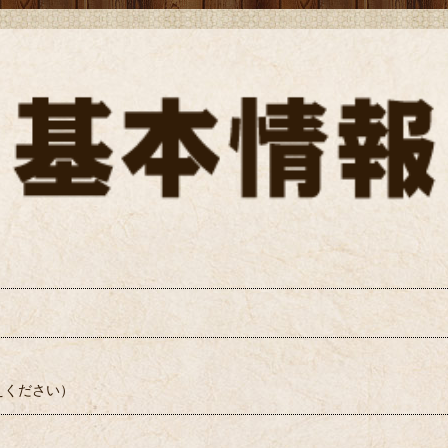
えください）