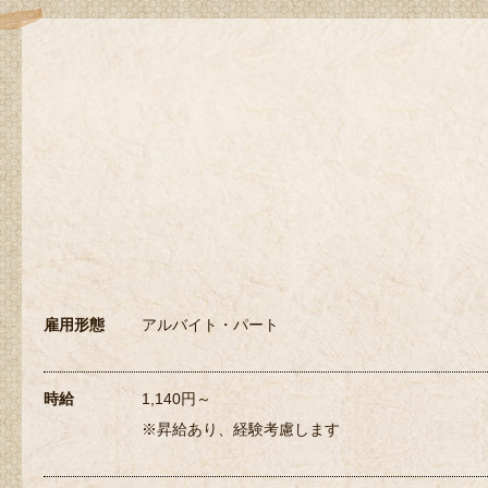
雇用形態
アルバイト・パート
時給
1,140円～
※昇給あり、経験考慮します